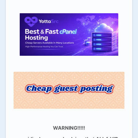
WARNING!!!!!