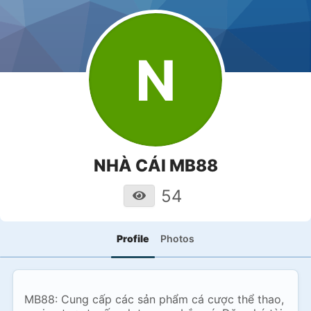
N
NHÀ CÁI MB88
54
Profile
Photos
MB88: Cung cấp các sản phẩm cá cược thể thao,