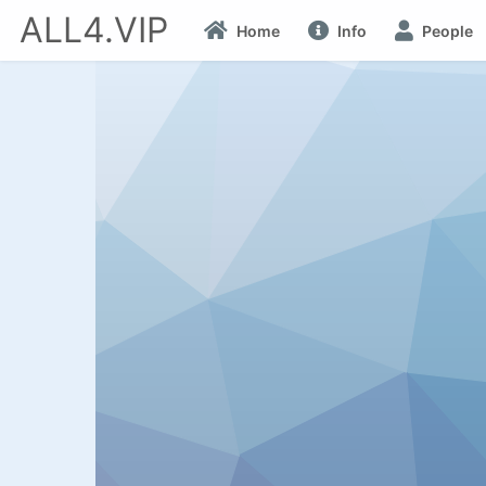
ALL4.VIP
Home
Info
People