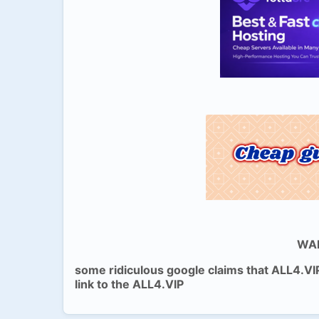
WAR
some ridiculous google claims that ALL4.VI
link to the ALL4.VIP