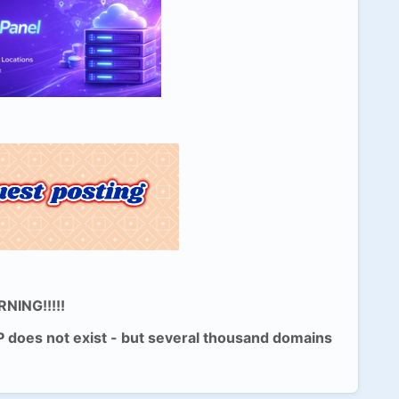
NING!!!!!
P does not exist - but several thousand domains