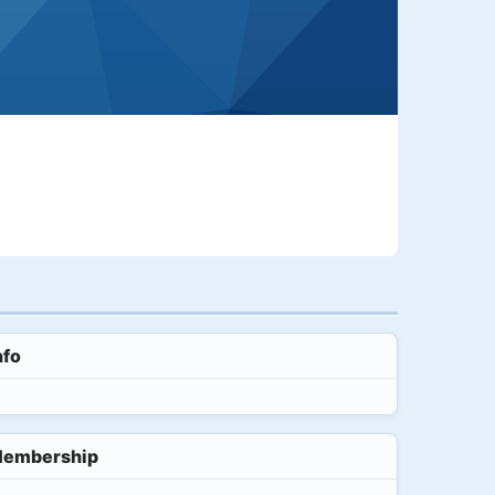
nfo
embership