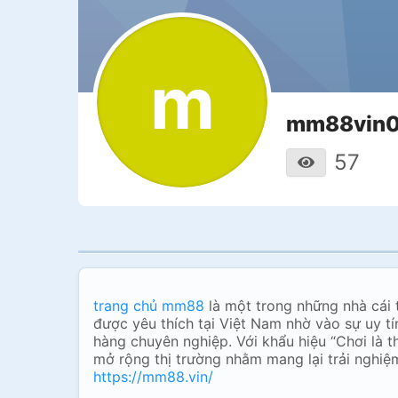
m
mm88vin0
57
trang chủ mm88
là một trong những nhà cái t
được yêu thích tại Việt Nam nhờ vào sự uy t
hàng chuyên nghiệp. Với khẩu hiệu “Chơi là
mở rộng thị trường nhằm mang lại trải nghiệm
https://mm88.vin/