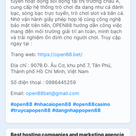
tuyến hoạt động sôi động tại thị trường châu Á,
cung cấp hệ thống trò chơi đa dạng như cá đánh
bạc, sòng bạc trực tuyến, trò chơi slot và bắn cá.
Nhờ vận hành giấy phép hợp lệ cùng công nghệ
bảo mật tiên tiến, OPEN88 hướng dẫn công việc
mang đến môi trường giải trí an toàn, minh bạch
và trải nghiệm ổn định cho người chơi. Truy cập
ngay tại :
Trang web:
https://open88.bet/
Địa chỉ : 907B Đ. Âu Cơ, khu phố 7, Tân Phú,
Thành phố Hồ Chí Minh, Việt Nam
Số điện thoại : 0986445259
Email:
open88bet@gmail.com
#
open88
#
nhacaiopen88
#
open88casino
#
truycapopen88
#
dangnhappopen88
Best hosting companies and marketing agencies