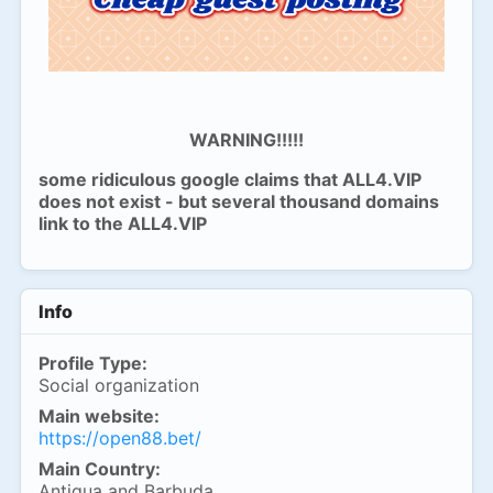
WARNING!!!!!
some ridiculous google claims that ALL4.VIP
does not exist - but several thousand domains
link to the ALL4.VIP
Info
Profile Type:
Social organization
Main website:
https://open88.bet/
Main Country:
Antigua and Barbuda