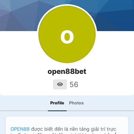
o
open88bet
56
Profile
Photos
OPEN88
được biết đến là nền tảng giải trí trực