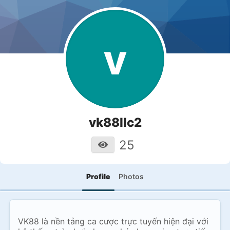
v
vk88llc2
25
Profile
Photos
VK88 là nền tảng ca cược trực tuyến hiện đại với