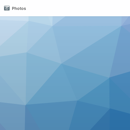
Photos