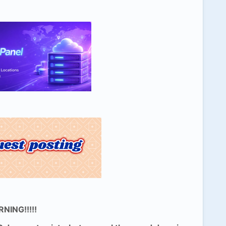
NING!!!!!