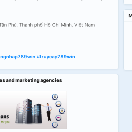
M
 Tân Phú, Thành phố Hồ Chí Minh, Việt Nam
angnhap789win
#
truycap789win
es and marketing agencies