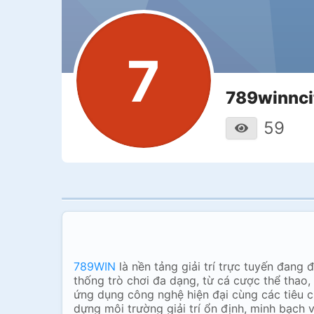
7
789winnci
59
789WIN
là nền tảng giải trí trực tuyến đang
thống trò chơi đa dạng, từ cá cược thể thao,
ứng dụng công nghệ hiện đại cùng các tiêu 
dựng môi trường giải trí ổn định, minh bạch 