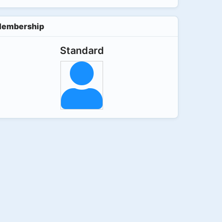
embership
Standard