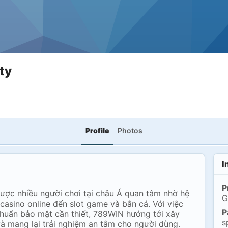
ty
Profile
Photos
I
P
 được nhiều người chơi tại châu Á quan tâm nhờ hệ
G
 casino online đến slot game và bắn cá. Với việc
P
chuẩn bảo mật cần thiết, 789WIN hướng tới xây
s
và mang lại trải nghiệm an tâm cho người dùng.