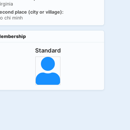
irginia
econd place (city or village):
o chi minh
embership
Standard