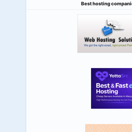
Best hosting compani