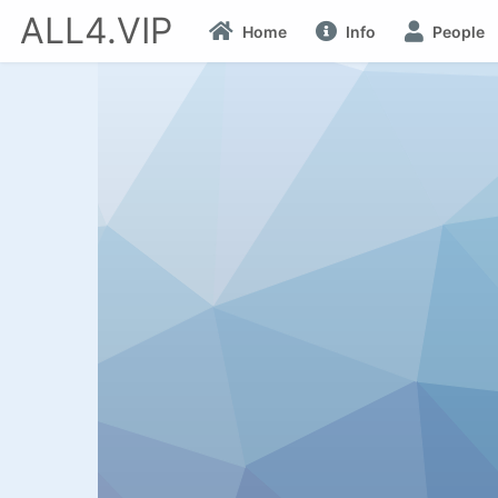
ALL4.VIP
Home
Info
People