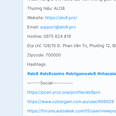
Thương hiệu: ALO8
Website:
https://alo8.pro/
Email:
support@alo8.pro
Hotline: 0975 624 819
Địa chỉ: 126/15 Đ. Phan Văn Trị, Phường 12, 
Zipcode: 700000
Hashtags
#
alo8
#
alo8casino
#
slotgamealo8
#
nhacaia
—-----Social—---------
https://postr.yruz.one/profile/alo8pro
https://www.ozbargain.com.au/user/609029
https://forums.autodesk.com/t5/user/viewpr