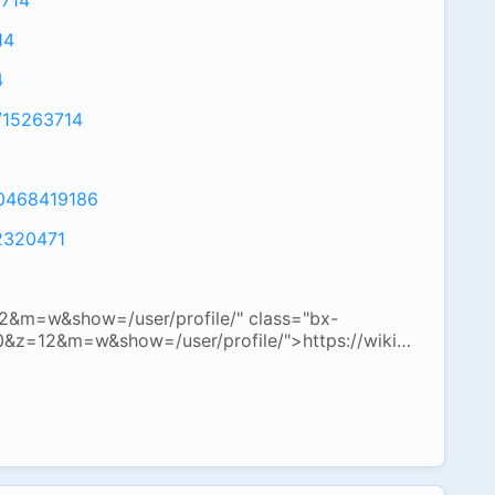
3714
14
4
d/15263714
60468419186
2320471
&m=w&show=/user/profile/" class="bx-
z=12&m=w&show=/user/profile/">https://wikimapia.org/