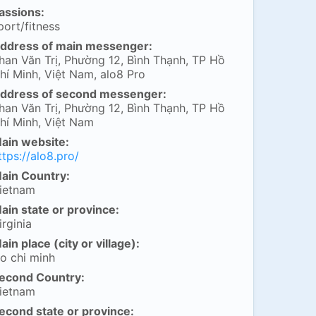
assions:
port/fitness
ddress of main messenger:
han Văn Trị, Phường 12, Bình Thạnh, TP Hồ
hí Minh, Việt Nam, alo8 Pro
ddress of second messenger:
han Văn Trị, Phường 12, Bình Thạnh, TP Hồ
hí Minh, Việt Nam
ain website:
ttps://alo8.pro/
ain Country:
ietnam
ain state or province:
irginia
ain place (city or village):
o chi minh
econd Country:
ietnam
econd state or province: