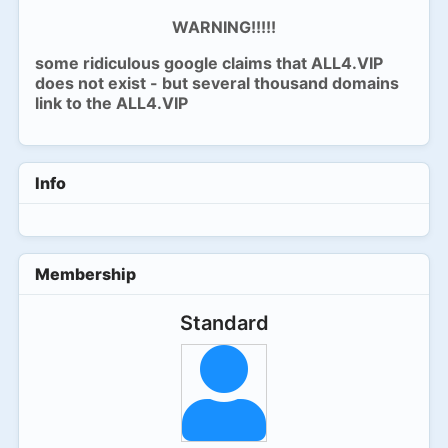
WARNING!!!!!
some ridiculous google claims that ALL4.VIP
does not exist - but several thousand domains
link to the ALL4.VIP
Info
Membership
Standard