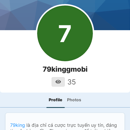
7
79kinggmobi
35
Profile
Photos
79king
là địa chỉ cá cược trực tuyến uy tín, đáng