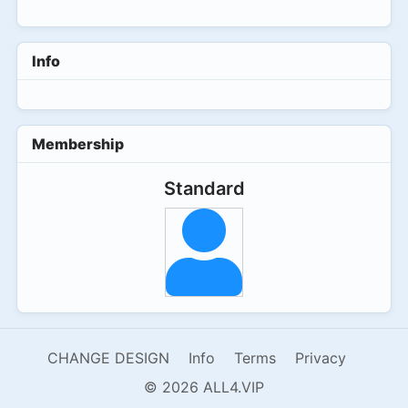
Info
Membership
Standard
CHANGE DESIGN
Info
Terms
Privacy
© 2026 ALL4.VIP