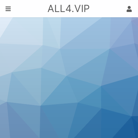
ALL4.VIP