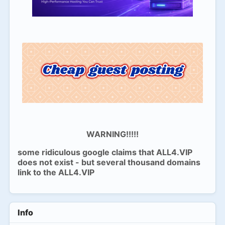
WARNING!!!!!
some ridiculous google claims that ALL4.VIP
does not exist - but several thousand domains
link to the ALL4.VIP
Info