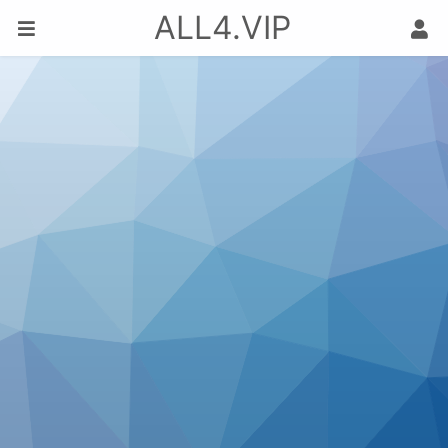
ALL4.VIP