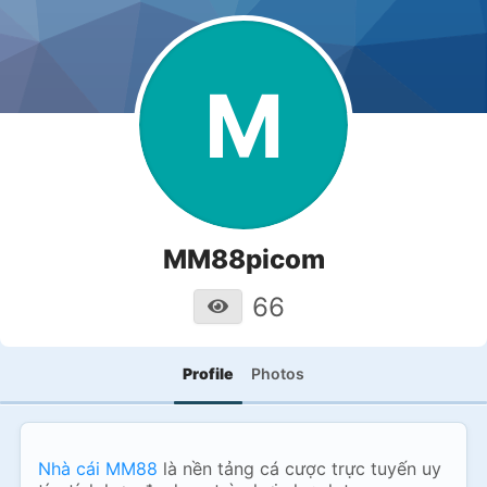
M
MM88picom
66
Profile
Photos
Nhà cái MM88
là nền tảng cá cược trực tuyến uy