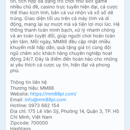
tín, tích hợp đa dạng trò chơi như slot game
nhiều chủ đề, casino trực tuyến hiện đại, cá cược
thể thao kịch tính, bắn cá vui nhộn và xổ số dễ
trúng. Giao diện tối ưu trên cả máy tính và di
động, mang lại sự mượt mà và tiện lợi mọi lúc. Hệ
thống thanh toán minh bạch, xử lý nhanh chóng
và an toàn tuyệt đối, giúp người chơi hoàn toàn
yên tâm. Mỗi ngày, MM88 đều cập nhật nhiều
khuyến mãi hấp dẫn, quà tặng giá trị cùng đội
ngũ chăm sóc khách hàng chuyên nghiệp hoạt
động 24/7. Đây là điểm đến hoàn hảo cho những
ai yêu thích cá cược uy tín, hiện đại và phong
phú.
Thông tin liên hệ
Thương hiệu: MM88
Website:
https://mm88pi.com/
Email:
info@mm88pi.com
Hotline: 0973 682 154
Địa chỉ: 175 Lê Văn Sỹ, Phường 14, Quận 3, TP. Hồ
Chí Minh, Việt Nam
Zipcode: 700000
Hashtags