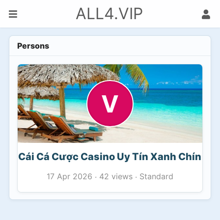
ALL4.VIP
Persons
V
Nhà Cái Cá Cược Casino Uy Tín Xanh Chín Số 
42 views
Standard
17 Apr 2026
·
·