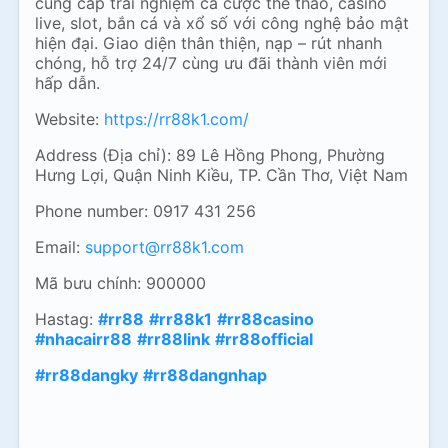
cung cấp trải nghiệm cá cược thể thao, casino
live, slot, bắn cá và xổ số với công nghệ bảo mật
hiện đại. Giao diện thân thiện, nạp – rút nhanh
chóng, hỗ trợ 24/7 cùng ưu đãi thành viên mới
hấp dẫn.
Website:
https://rr88k1.com/
Address (Địa chỉ): 89 Lê Hồng Phong, Phường
Hưng Lợi, Quận Ninh Kiều, TP. Cần Thơ, Việt Nam
Phone number: 0917 431 256
Email:
support@rr88k1.com
Mã bưu chính: 900000
Hastag:
#
rr88
#
rr88k1
#
rr88casino
#
nhacairr88
#
rr88link
#
rr88official
#
rr88dangky
#
rr88dangnhap