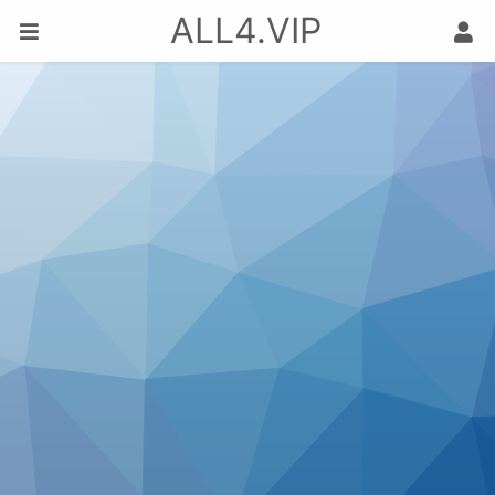
ALL4.VIP